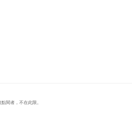
接點閱者，不在此限。