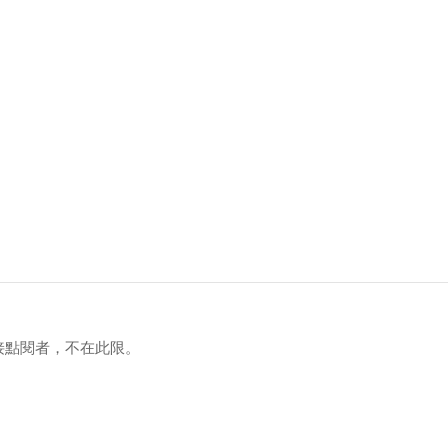
接點閱者，不在此限。