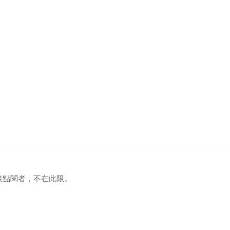
接點閱者，不在此限。