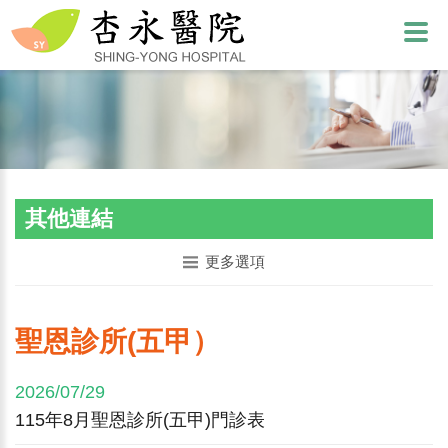
其他連結
更多選項
聖恩診所(五甲）
2026/07/29
115年8月聖恩診所(五甲)門診表