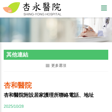
其他連結
更多選項
杏和醫院
杏和醫院附設居家護理所聯絡電話、地址
2025/10/28