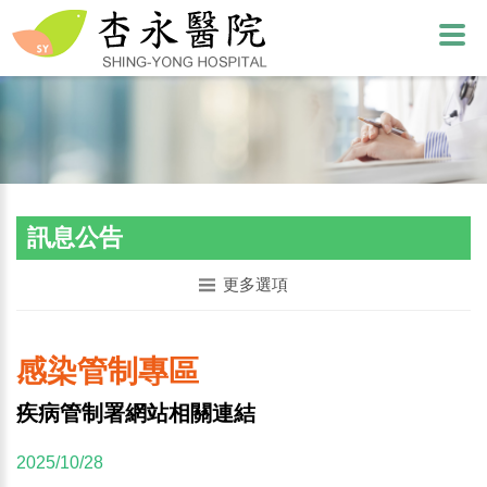
訊息公告
更多選項
感染管制專區
疾病管制署網站相關連結
2025/10/28