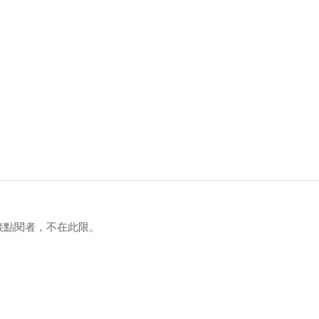
接點閱者，不在此限。