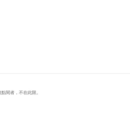
接點閱者，不在此限。