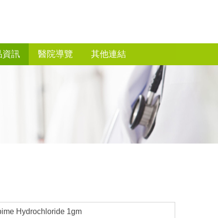
品資訊
醫院導覽
其他連結
ime Hydrochloride 1gm